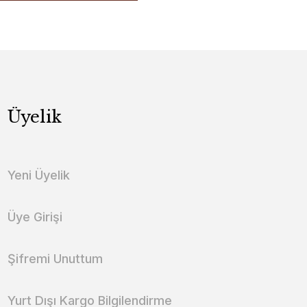
Üyelik
Yeni Üyelik
Üye Girişi
Şifremi Unuttum
Yurt Dışı Kargo Bilgilendirme