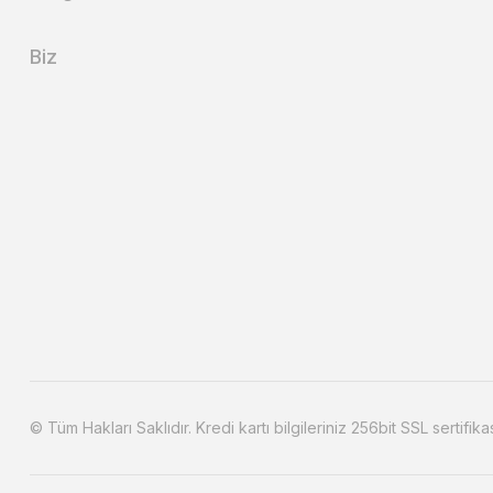
Biz
© Tüm Hakları Saklıdır. Kredi kartı bilgileriniz 256bit SSL sertifika