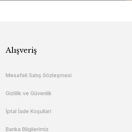
Alışveriş
Mesafeli Satış Sözleşmesi
Gizlilik ve Güvenlik
İptal İade Koşullari
Banka Bilgilerimiz