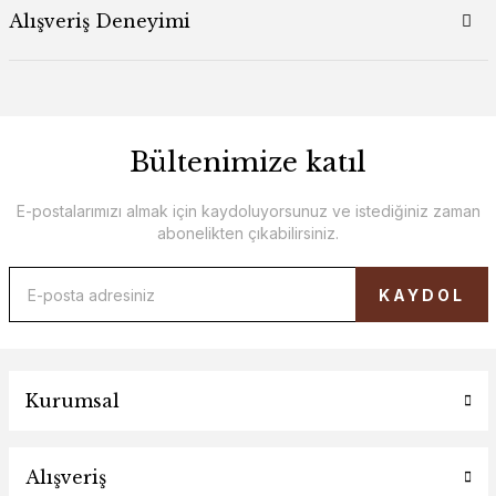
Alışveriş Deneyimi
Bültenimize katıl
E-postalarımızı almak için kaydoluyorsunuz ve istediğiniz zaman
abonelikten çıkabilirsiniz.
KAYDOL
Kurumsal
Alışveriş