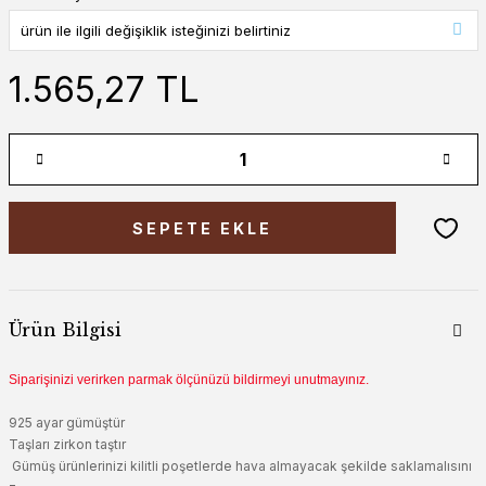
1.565,27 TL
SEPETE EKLE
Ürün Bilgisi
Siparişinizi verirken parmak ölçünüzü bildirmeyi unutmayınız.
925 ayar gümüştür
Taşları zirkon taştır
Gümüş ürünlerinizi kilitli poşetlerde hava almayacak şekilde saklamalısını