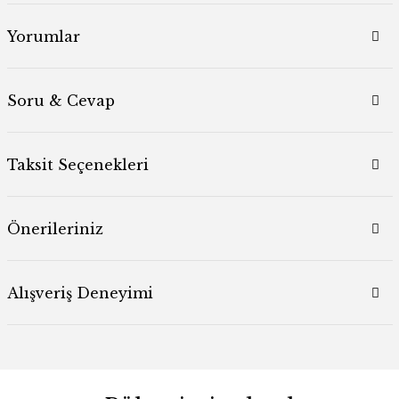
Yorumlar
Soru & Cevap
Taksit Seçenekleri
Önerileriniz
Alışveriş Deneyimi