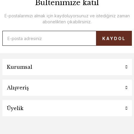
Bültenimize katıl
E-postalarımızı almak için kaydoluyorsunuz ve istediğiniz zaman
abonelikten çıkabilirsiniz.
KAYDOL
Kurumsal
Alışveriş
Üyelik