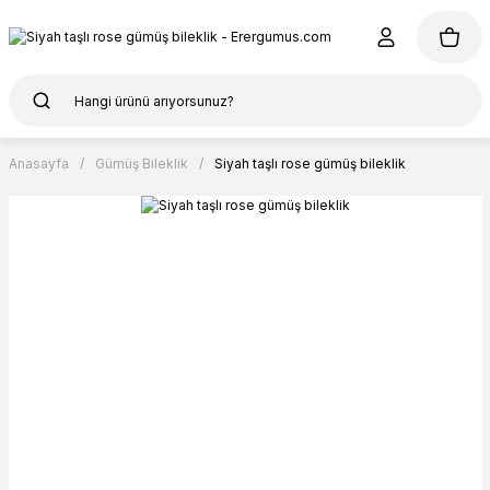
Anasayfa
Gümüş Bileklik
Siyah taşlı rose gümüş bileklik