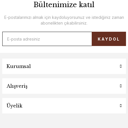
Bültenimize katıl
E-postalarımızı almak için kaydoluyorsunuz ve istediğiniz zaman
abonelikten çıkabilirsiniz.
KAYDOL
Kurumsal
Alışveriş
Üyelik