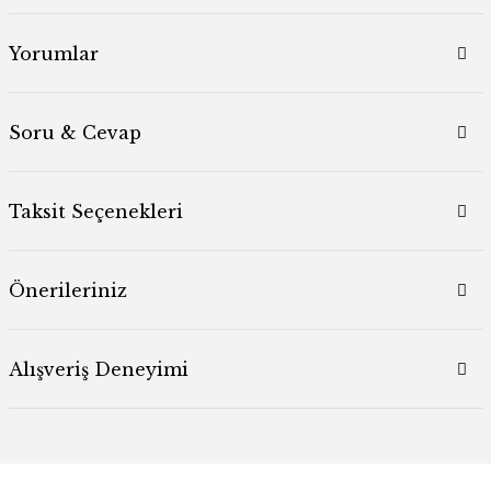
Yorumlar
Soru & Cevap
Taksit Seçenekleri
Önerileriniz
Alışveriş Deneyimi