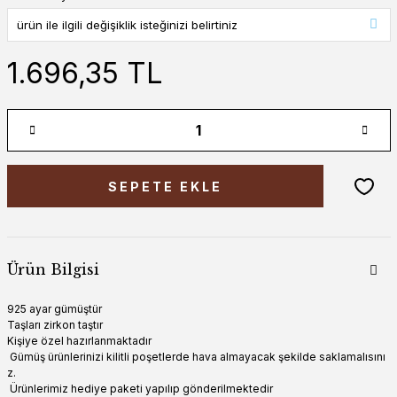
1.696,35 TL
SEPETE EKLE
Ürün Bilgisi
925 ayar gümüştür
Taşları zirkon taştır
Kişiye özel hazırlanmaktadır
Gümüş ürünlerinizi kilitli poşetlerde hava almayacak şekilde saklamalısını
z.
Ürünlerimiz hediye paketi yapılıp gönderilmektedir