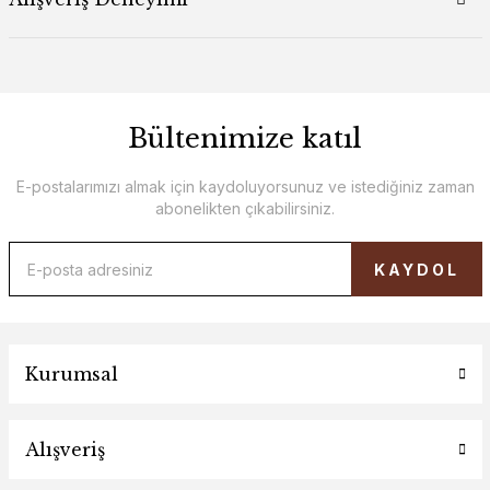
Bültenimize katıl
E-postalarımızı almak için kaydoluyorsunuz ve istediğiniz zaman
abonelikten çıkabilirsiniz.
KAYDOL
Kurumsal
Alışveriş