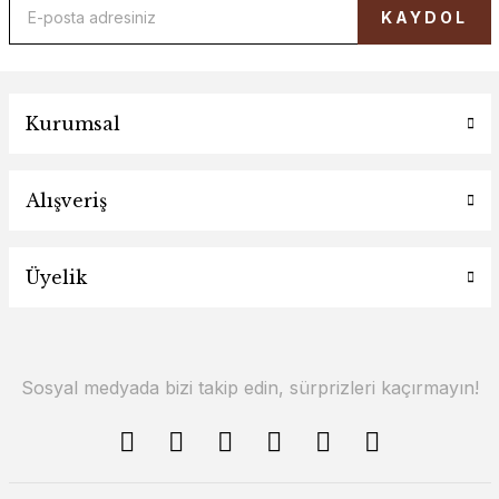
KAYDOL
Kurumsal
Alışveriş
Üyelik
Sosyal medyada bizi takip edin, sürprizleri kaçırmayın!