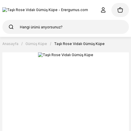
Anasayfa
Gümüş Küpe
Taşlı Rose Vidalı Gümüş Küpe