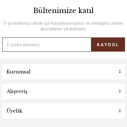
Bültenimize katıl
E-postalarımızı almak için kaydoluyorsunuz ve istediğiniz zaman
abonelikten çıkabilirsiniz.
KAYDOL
Kurumsal
Alışveriş
Üyelik