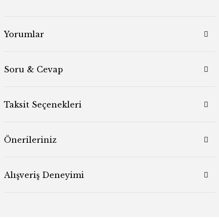
Yorumlar
Soru & Cevap
Taksit Seçenekleri
Önerileriniz
Alışveriş Deneyimi