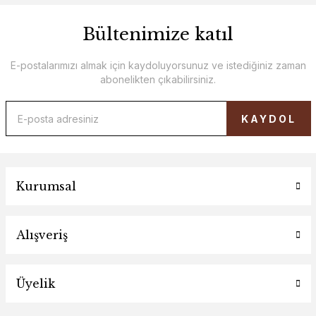
Bültenimize katıl
E-postalarımızı almak için kaydoluyorsunuz ve istediğiniz zaman
abonelikten çıkabilirsiniz.
KAYDOL
Kurumsal
Alışveriş
Üyelik